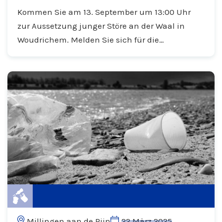
Stören zu
Kommen Sie am 13. September um 13:00 Uhr
zur Aussetzung junger Störe an der Waal in
Woudrichem. Melden Sie sich für die
Veranstaltung an.
Millingen aan de Rijn
22 März 2025