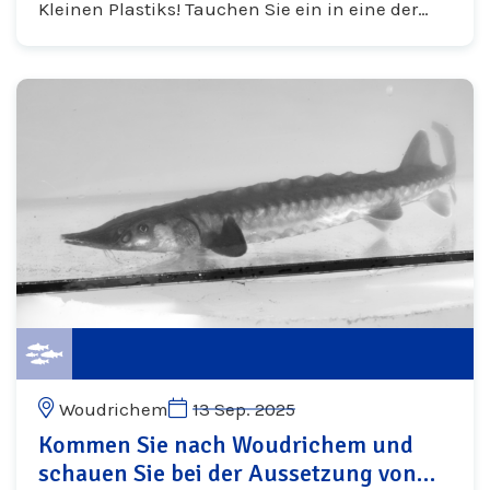
Kleinen Plastiks! Tauchen Sie ein in eine der
sechs Virtual-Reality-Reisen und erleben Sie die
bisher unsichtbare...
Woudrichem
13 Sep. 2025
Kommen Sie nach Woudrichem und
schauen Sie bei der Aussetzung von