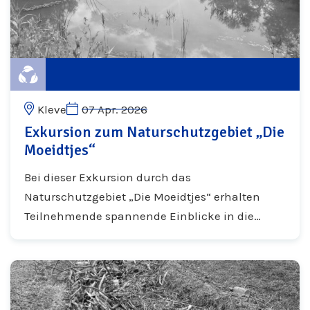
Kleve
07 Apr. 2026
Exkursion zum Naturschutzgebiet „Die
Moeidtjes“
Bei dieser Exkursion durch das
Naturschutzgebiet „Die Moeidtjes“ erhalten
Teilnehmende spannende Einblicke in die
praktische Naturschutzarbeit vor Ort.