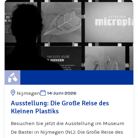
Nijmegen
14 Juni 2026
Ausstellung: Die Große Reise des
Kleinen Plastiks
Besuchen Sie jetzt die Ausstellung im Museum
De Bastei in Nijmegen (NL): Die Große Reise des