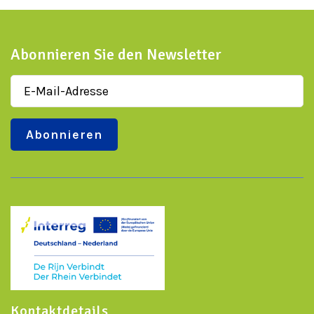
Abonnieren Sie den Newsletter
Kontaktdetails