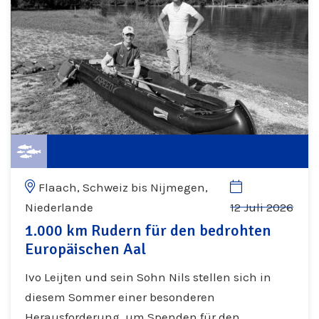
Flaach, Schweiz bis Nijmegen,
Niederlande
12 Juli 2026
1.000 km Rudern für den bedrohten
Europäischen Aal
Ivo Leijten und sein Sohn Nils stellen sich in
diesem Sommer einer besonderen
Herausforderung, um Spenden für den