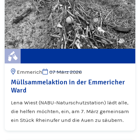
Emmerich
07 März 2026
Müllsammelaktion in der Emmericher
Ward
Lena Wiest (NABU-Naturschutzstation) lädt alle,
die helfen möchten, ein, am 7. März gemeinsam
ein Stück Rheinufer und die Auen zu säubern.