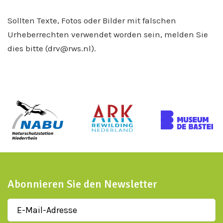
Sollten Texte, Fotos oder Bilder mit falschen
Urheberrechten verwendet worden sein, melden Sie
dies bitte (drv@rws.nl).
Abonnieren Sie den Newsletter