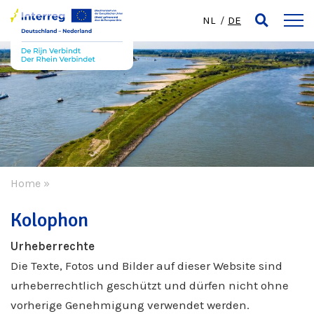
NL
DE
Home
»
Kolophon
Urheberrechte
Die Texte, Fotos und Bilder auf dieser Website sind
urheberrechtlich geschützt und dürfen nicht ohne
vorherige Genehmigung verwendet werden.