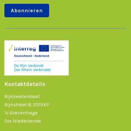
Kontaktdetails
Rijkswaterstaat
Rijnstraat 8, 2515XP
’s-Gravenhage
Die Niederlande