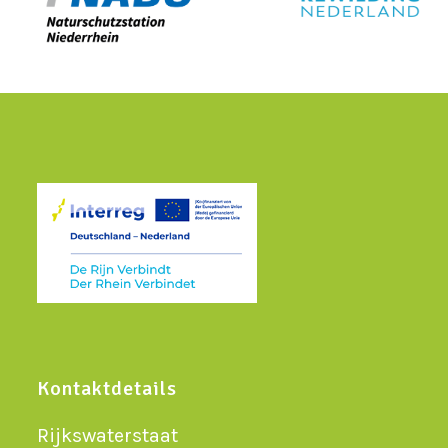
Kontaktdetails
Rijkswaterstaat