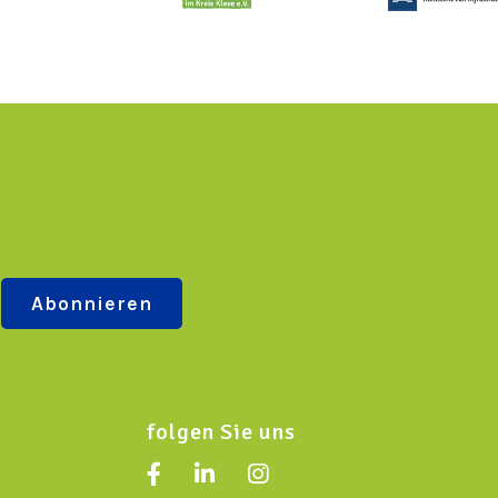
folgen Sie uns