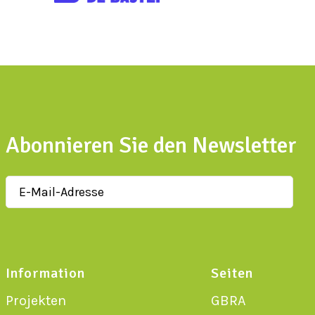
Abonnieren Sie den Newsletter
Information
Seiten
Projekten
GBRA