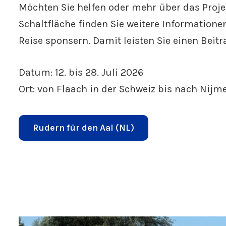
Möchten Sie helfen oder mehr über das Proje
Schaltfläche finden Sie weitere Information
Reise sponsern. Damit leisten Sie einen Beit
Datum: 12. bis 28. Juli 2026
Ort: von Flaach in der Schweiz bis nach Nij
Rudern für den Aal (NL)