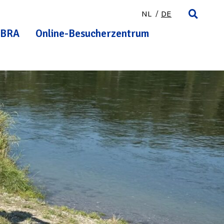
NL
DE
BRA
Online-Besucherzentrum