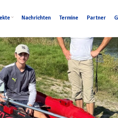
ekte
Nachrichten
Termine
Partner
G