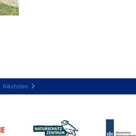
Nächstes