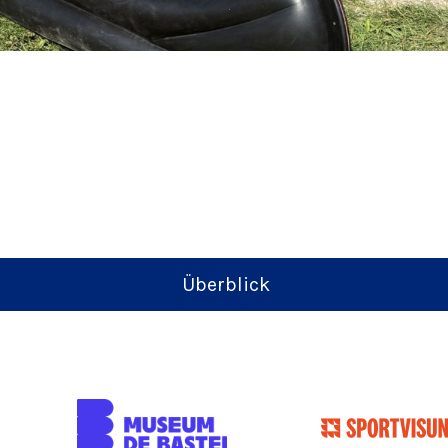
Überblick