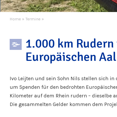
Home
»
Termine
»
1.000 km Rudern 
Europäischen Aal
Ivo Leijten und sein Sohn Nils stellen sich
um Spenden für den bedrohten Europäischen 
Kilometer auf dem Rhein rudern – dieselbe an
Die gesammelten Gelder kommen dem Projekt