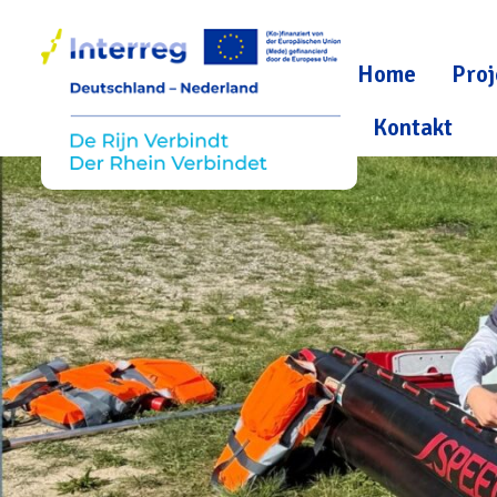
Home
Proj
Kontakt