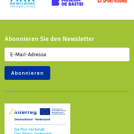
Abonnieren Sie den Newsletter