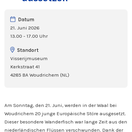
Datum
21. Juni 2026
13.00 - 17.00 Uhr
Standort
Visserijmuseum
Kerkstraat 41
4285 BA Woudrichem (NL)
Am Sonntag, den 21. Juni, werden in der Waal bei
Woudrichem 20 junge Europäische Störe ausgesetzt.
Dieser besondere Wanderfisch war lange Zeit aus den
niederländischen Flüssen verschwunden. Dank der