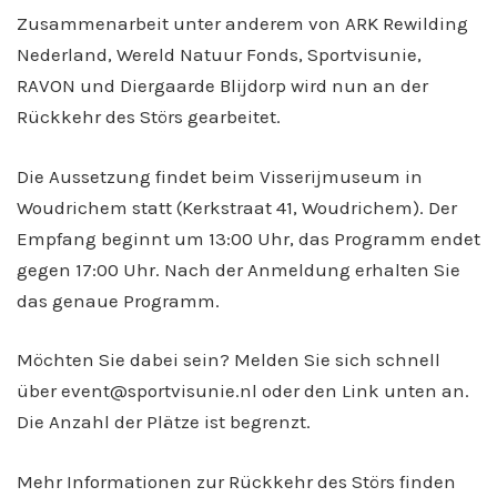
Zusammenarbeit unter anderem von ARK Rewilding
Nederland, Wereld Natuur Fonds, Sportvisunie,
RAVON und Diergaarde Blijdorp wird nun an der
Rückkehr des Störs gearbeitet.
Die Aussetzung findet beim Visserijmuseum in
Woudrichem statt (Kerkstraat 41, Woudrichem). Der
Empfang beginnt um 13:00 Uhr, das Programm endet
gegen 17:00 Uhr. Nach der Anmeldung erhalten Sie
das genaue Programm.
Möchten Sie dabei sein? Melden Sie sich schnell
über event@sportvisunie.nl oder den Link unten an.
Die Anzahl der Plätze ist begrenzt.
Mehr Informationen zur Rückkehr des Störs finden