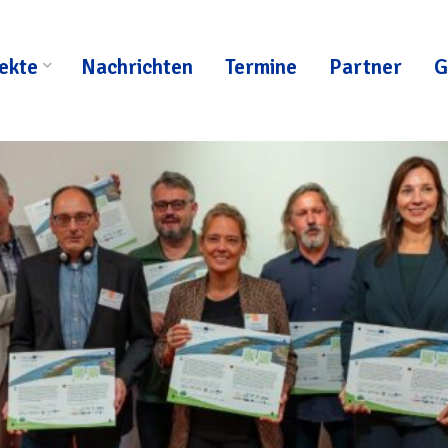
ekte
Nachrichten
Termine
Partner
G