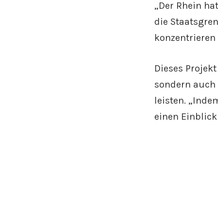
„Der Rhein hat
die Staatsgren
konzentrieren
Dieses Projekt
sondern auch 
leisten. „Inde
einen Einblick