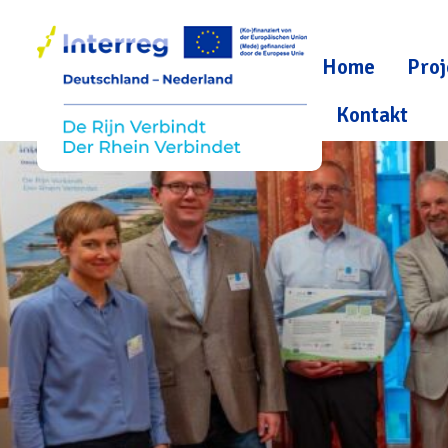
Home
Proj
Kontakt