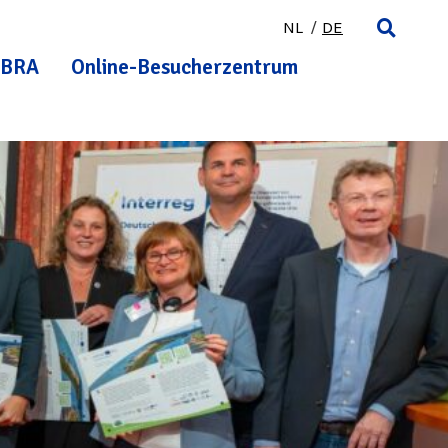
NL
DE
BRA
Online-Besucherzentrum