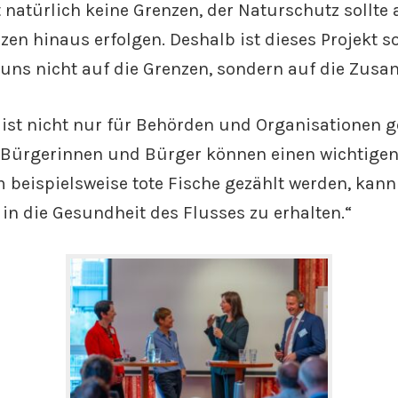
 natürlich keine Grenzen, der Naturschutz sollte
zen hinaus erfolgen. Deshalb ist dieses Projekt so
 uns nicht auf die Grenzen, sondern auf die Zus
 ist nicht nur für Behörden und Organisationen g
Bürgerinnen und Bürger können einen wichtigen
m beispielsweise tote Fische gezählt werden, kann 
 in die Gesundheit des Flusses zu erhalten.“