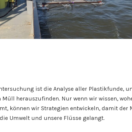
Untersuchung ist die Analyse aller Plastikfunde, 
n Müll herauszufinden. Nur wenn wir wissen, woh
mt, können wir Strategien entwickeln, damit der 
n die Umwelt und unsere Flüsse gelangt.