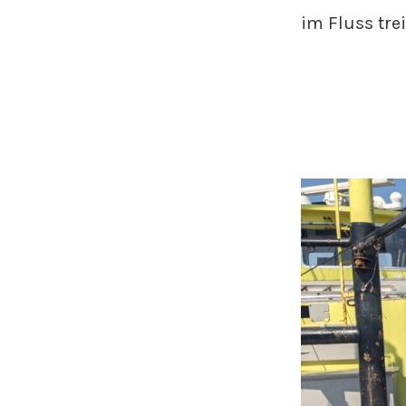
im Fluss trei