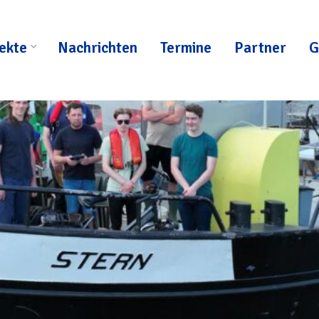
ekte
Nachrichten
Termine
Partner
G