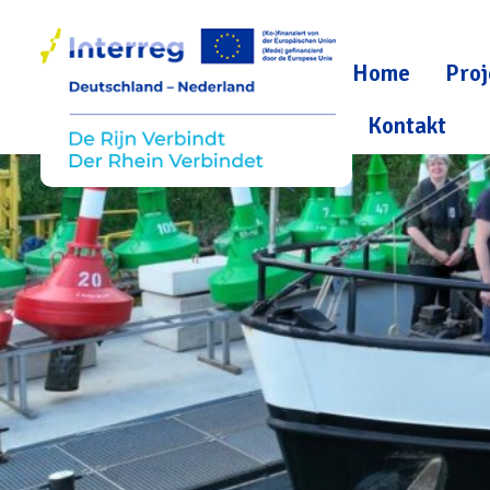
Home
Proj
Kontakt