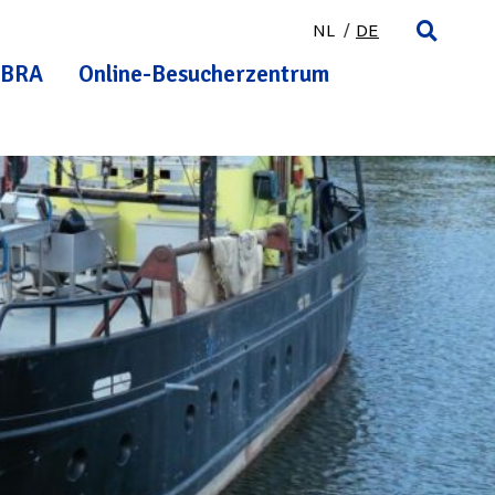
NL
DE
BRA
Online-Besucherzentrum