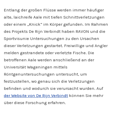
Entlang der großen Flüsse werden immer häufiger
alte, laichreife Aale mit tiefen Schnittverletzungen
oder einem „Knick“ im Körper gefunden. Im Rahmen
des Projekts De Rijn Verbindt haben RAVON und die
Sportvisunie Untersuchungen zu den Ursachen
dieser Verletzungen gestartet. Freiwillige und Angler
melden gestrandete oder verletzte Fische. Die
betroffenen Aale werden anschließend an der
Universität Wageningen mittels
Röntgenuntersuchungen untersucht, um
festzustellen, wo genau sich die Verletzungen
befinden und wodurch sie verursacht wurden. Auf
der Website von De Rijn Verbindt
können Sie mehr
über diese Forschung erfahren.