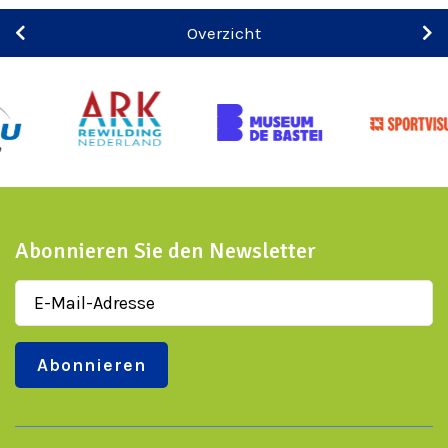
Overzicht
Abonnieren Sie den Newsletter