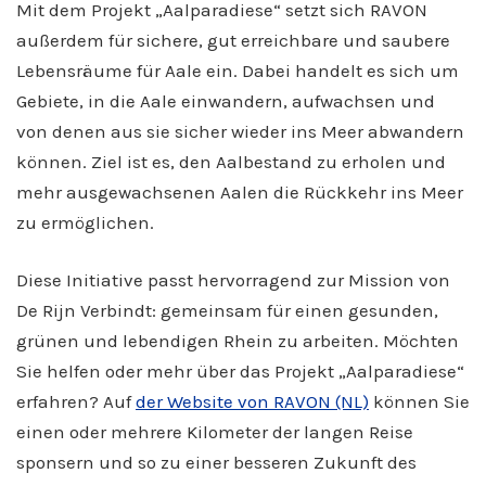
Mit dem Projekt „Aalparadiese“ setzt sich RAVON
außerdem für sichere, gut erreichbare und saubere
Lebensräume für Aale ein. Dabei handelt es sich um
Gebiete, in die Aale einwandern, aufwachsen und
von denen aus sie sicher wieder ins Meer abwandern
können. Ziel ist es, den Aalbestand zu erholen und
mehr ausgewachsenen Aalen die Rückkehr ins Meer
zu ermöglichen.
Diese Initiative passt hervorragend zur Mission von
De Rijn Verbindt: gemeinsam für einen gesunden,
grünen und lebendigen Rhein zu arbeiten. Möchten
Sie helfen oder mehr über das Projekt „Aalparadiese“
erfahren? Auf
der Website von RAVON (NL)
können Sie
einen oder mehrere Kilometer der langen Reise
sponsern und so zu einer besseren Zukunft des