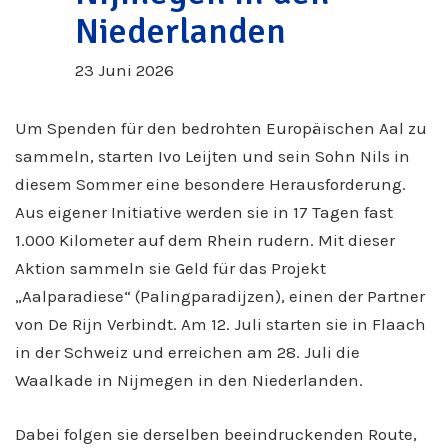
Niederlanden
23 Juni 2026
Um Spenden für den bedrohten Europäischen Aal zu
sammeln, starten Ivo Leijten und sein Sohn Nils in
diesem Sommer eine besondere Herausforderung.
Aus eigener Initiative werden sie in 17 Tagen fast
1.000 Kilometer auf dem Rhein rudern. Mit dieser
Aktion sammeln sie Geld für das Projekt
„Aalparadiese“ (Palingparadijzen), einen der Partner
von De Rijn Verbindt. Am 12. Juli starten sie in Flaach
in der Schweiz und erreichen am 28. Juli die
Waalkade in Nijmegen in den Niederlanden.
Dabei folgen sie derselben beeindruckenden Route,