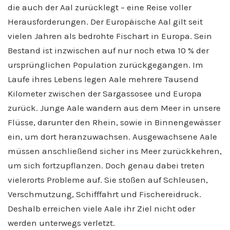
die auch der Aal zurücklegt – eine Reise voller
Herausforderungen. Der Europäische Aal gilt seit
vielen Jahren als bedrohte Fischart in Europa. Sein
Bestand ist inzwischen auf nur noch etwa 10 % der
ursprünglichen Population zurückgegangen. Im
Laufe ihres Lebens legen Aale mehrere Tausend
Kilometer zwischen der Sargassosee und Europa
zurück. Junge Aale wandern aus dem Meer in unsere
Flüsse, darunter den Rhein, sowie in Binnengewässer
ein, um dort heranzuwachsen. Ausgewachsene Aale
müssen anschließend sicher ins Meer zurückkehren,
um sich fortzupflanzen. Doch genau dabei treten
vielerorts Probleme auf. Sie stoßen auf Schleusen,
Verschmutzung, Schifffahrt und Fischereidruck.
Deshalb erreichen viele Aale ihr Ziel nicht oder
werden unterwegs verletzt.