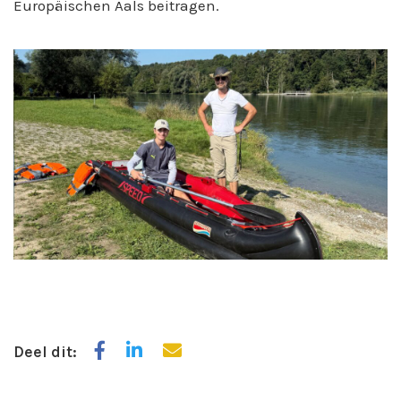
Europäischen Aals beitragen.
Deel dit: