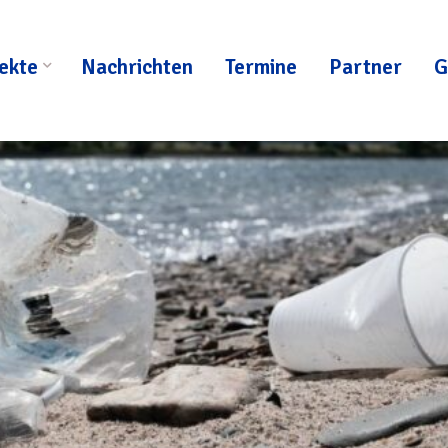
ekte
Nachrichten
Termine
Partner
G