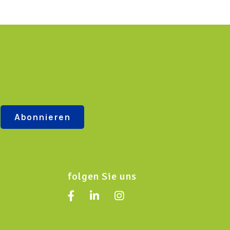
folgen Sie uns