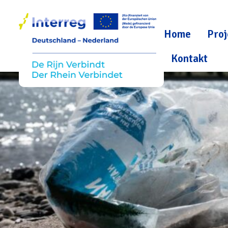
Home
Proj
Kontakt