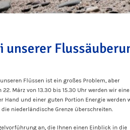
i unserer Flussäuberu
n unseren Flüssen ist ein großes Problem, aber
2. März von 13.30 bis 15.30 Uhr werden wir eine
er Hand und einer guten Portion Energie werden w
 die niederländische Grenze überschreiten.
lvorführung an, die Ihnen einen Einblick in die