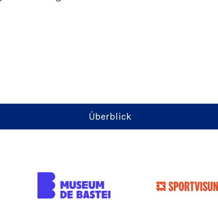
Überblick