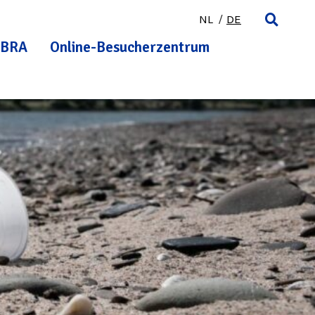
NL
DE
BRA
Online-Besucherzentrum