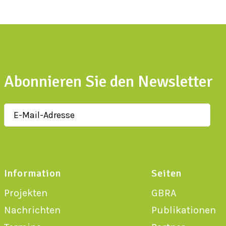
Abonnieren Sie den Newsletter
Information
Seiten
Projekten
GBRA
Nachrichten
Publikationen