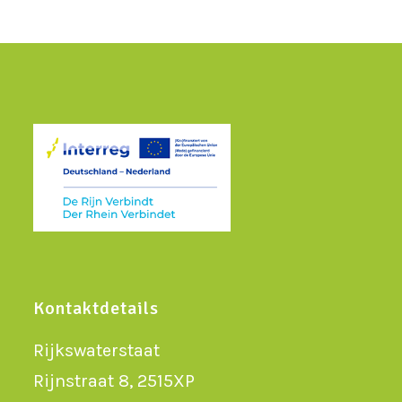
Kontaktdetails
Rijkswaterstaat
Rijnstraat 8, 2515XP