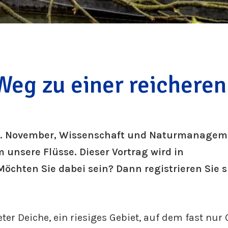
Weg zu einer reicheren
 14. November, Wissenschaft und Naturmanagem
 unsere Flüsse. Dieser Vortrag wird in
öchten Sie dabei sein? Dann registrieren Sie s
ter Deiche, ein riesiges Gebiet, auf dem fast nur 