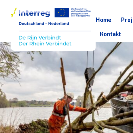
Home
Proj
Kontakt