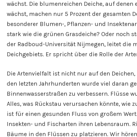
wächst. Die blumenreichen Deiche, auf denen 
wächst, machen nur 5 Prozent der gesamten De
besonderer Blumen-, Pflanzen- und Insektenar
stark wie die grünen Grasdeiche? Oder noch st
der Radboud-Universität Nijmegen, leitet die
Deichgebiets. Er spricht über die Rolle der Arte
Die Artenvielfalt ist nicht nur auf den Deiche
den letzten Jahrhunderten wurde viel daran gea
Binnenwasserstraßen zu verbessern. Flüsse wu
Alles, was Rückstau verursachen könnte, wie 
ist für einen gesunden Fluss von großem Wert
Insekten- und Fischarten ihren Lebensraum. Ri
Bäume in den Flüssen zu platzieren. Wir hören