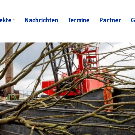
ekte
Nachrichten
Termine
Partner
G