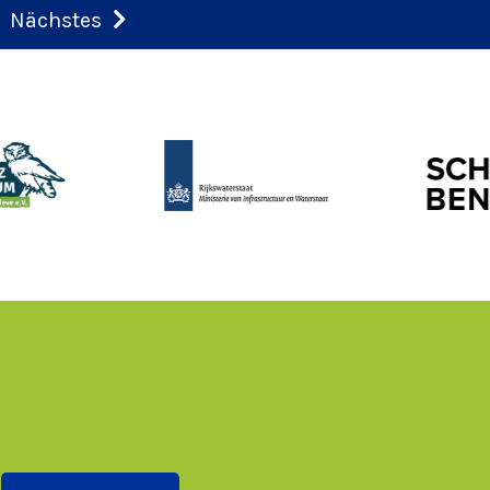
Nächstes