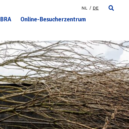
NL
DE
BRA
Online-Besucherzentrum