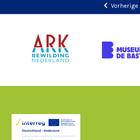
Vorherige