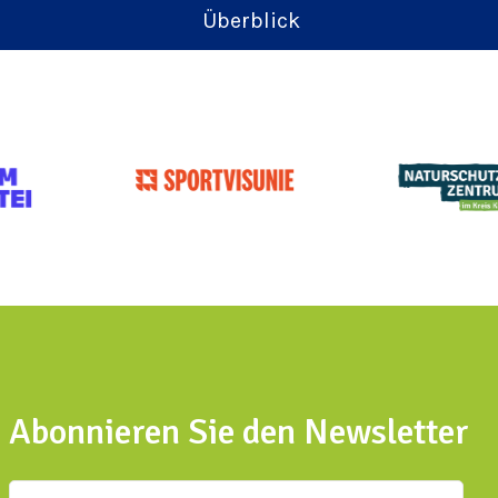
Überblick
Abonnieren Sie den Newsletter