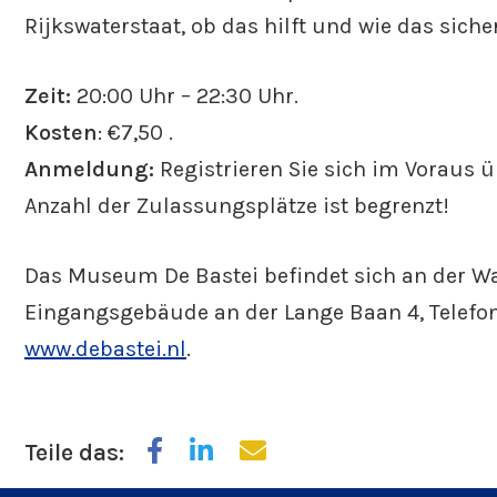
Rijkswaterstaat, ob das hilft und wie das sic
Zeit:
20:00 Uhr – 22:30 Uhr.
Kosten
: €7,50 .
Anmeldung:
Registrieren Sie sich im Voraus ü
Anzahl der Zulassungsplätze ist begrenzt!
Das Museum De Bastei befindet sich an der W
Eingangsgebäude an der Lange Baan 4, Telefon
www.debastei.nl
.
Teile das: