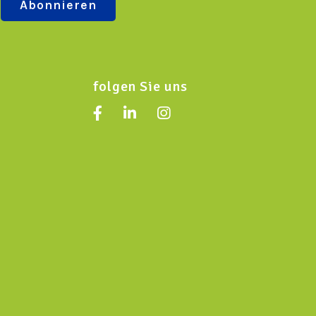
folgen Sie uns