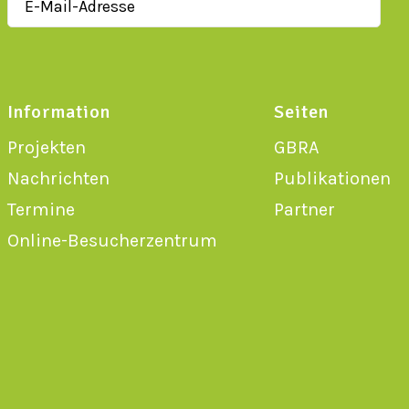
Information
Seiten
Projekten
GBRA
Nachrichten
Publikationen
Termine
Partner
Online-Besucherzentrum