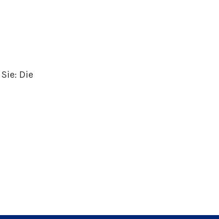
 Sie: Die