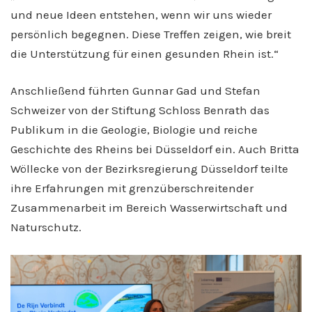
und neue Ideen entstehen, wenn wir uns wieder
persönlich begegnen. Diese Treffen zeigen, wie breit
die Unterstützung für einen gesunden Rhein ist.“
Anschließend führten Gunnar Gad und Stefan
Schweizer von der Stiftung Schloss Benrath das
Publikum in die Geologie, Biologie und reiche
Geschichte des Rheins bei Düsseldorf ein. Auch Britta
Wöllecke von der Bezirksregierung Düsseldorf teilte
ihre Erfahrungen mit grenzüberschreitender
Zusammenarbeit im Bereich Wasserwirtschaft und
Naturschutz.