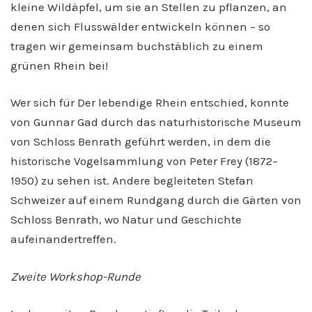
kleine Wildäpfel, um sie an Stellen zu pflanzen, an
denen sich Flusswälder entwickeln können – so
tragen wir gemeinsam buchstäblich zu einem
grünen Rhein bei!
Wer sich für Der lebendige Rhein entschied, konnte
von Gunnar Gad durch das naturhistorische Museum
von Schloss Benrath geführt werden, in dem die
historische Vogelsammlung von Peter Frey (1872–
1950) zu sehen ist. Andere begleiteten Stefan
Schweizer auf einem Rundgang durch die Gärten von
Schloss Benrath, wo Natur und Geschichte
aufeinandertreffen.
Zweite Workshop-Runde