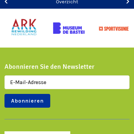
Overzicht
Abonnieren Sie den Newsletter