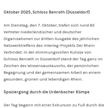
Oktober 2025, Schloss Benrath (Düsseldorf)
Am Dienstag, den 7. Oktober, trafen sich rund 65
Vertreter niederländischer und deutscher
Organisationen zur dritten Ausgabe des jährlichen
Netzwerktreffens des Interreg-Projekts Der Rhein
Verbindet. In der stimmungsvollen Kulisse von
Schloss Benrath in Düsseldorf stand der Tag ganz im
Zeichen des Wissensaustauschs, der persönlichen
Begegnung und der gemeinsamen Arbeit an einem
gesunden, grünen und lebendigen Rhein.
Spaziergang durch die Urdenbacher Kämpe
Der Tag begann mit einer Exkursion zu Fuß durch die