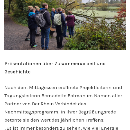
Präsentationen über Zusammenarbeit und
Geschichte
Nach dem Mittagessen eröffnete Projektleiterin und
Tagungsleiterin Bernadette Botman im Namen aller
Partner von Der Rhein Verbindet das
Nachmittagsprogramm. In ihrer Begrüßungsrede
betonte sie den Wert des jährlichen Treffens:
„Es ist immer besonders zu sehen, wie viel Energie