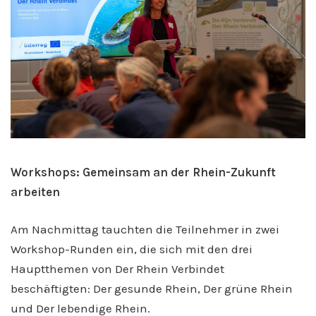
Workshops: Gemeinsam an der Rhein-Zukunft
arbeiten
Am Nachmittag tauchten die Teilnehmer in zwei
Workshop-Runden ein, die sich mit den drei
Hauptthemen von Der Rhein Verbindet
beschäftigten: Der gesunde Rhein, Der grüne Rhein
und Der lebendige Rhein.