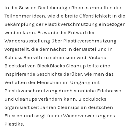
In der Session Der lebendige Rhein sammelten die
Teilnehmer Ideen, wie die breite Öffentlichkeit in die
Bekämpfung der Plastikverschmutzung einbezogen
werden kann. Es wurde der Entwurf der
Wanderausstellung über Plastikverschmutzung
vorgestellt, die demnächst in der Bastei und in
Schloss Benrath zu sehen sein wird. Victoria
Blockdorf von BlockBlocks Cleanup teilte eine
inspirierende Geschichte darüber, wie man das
Verhalten der Menschen im Umgang mit
Plastikverschmutzung durch sinnliche Erlebnisse
und Cleanups verändern kann. BlockBlocks
organisiert seit Jahren Cleanups an deutschen
Flüssen und sorgt für die Wiederverwertung des
Plastiks.