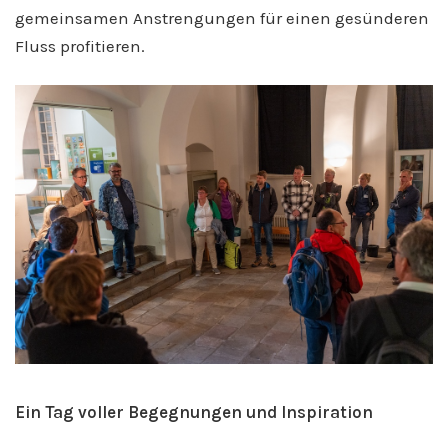
gemeinsamen Anstrengungen für einen gesünderen
Fluss profitieren.
Ein Tag voller Begegnungen und Inspiration