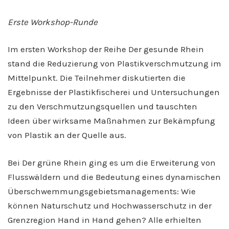
Erste Workshop-Runde
Im ersten Workshop der Reihe Der gesunde Rhein
stand die Reduzierung von Plastikverschmutzung im
Mittelpunkt. Die Teilnehmer diskutierten die
Ergebnisse der Plastikfischerei und Untersuchungen
zu den Verschmutzungsquellen und tauschten
Ideen über wirksame Maßnahmen zur Bekämpfung
von Plastik an der Quelle aus.
Bei Der grüne Rhein ging es um die Erweiterung von
Flusswäldern und die Bedeutung eines dynamischen
Überschwemmungsgebietsmanagements: Wie
können Naturschutz und Hochwasserschutz in der
Grenzregion Hand in Hand gehen? Alle erhielten