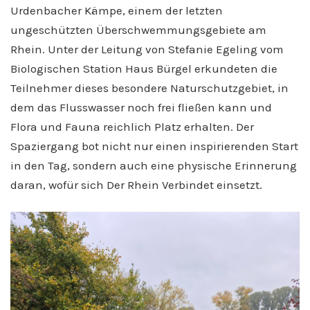
Urdenbacher Kämpe, einem der letzten
ungeschützten Überschwemmungsgebiete am
Rhein. Unter der Leitung von Stefanie Egeling vom
Biologischen Station Haus Bürgel erkundeten die
Teilnehmer dieses besondere Naturschutzgebiet, in
dem das Flusswasser noch frei fließen kann und
Flora und Fauna reichlich Platz erhalten. Der
Spaziergang bot nicht nur einen inspirierenden Start
in den Tag, sondern auch eine physische Erinnerung
daran, wofür sich Der Rhein Verbindet einsetzt.