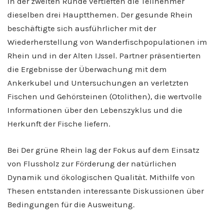
In der zweiten Runde vertieften die Teilnehmer
dieselben drei Hauptthemen. Der gesunde Rhein
beschäftigte sich ausführlicher mit der
Wiederherstellung von Wanderfischpopulationen im
Rhein und in der Alten IJssel. Partner präsentierten
die Ergebnisse der Überwachung mit dem
Ankerkubel und Untersuchungen an verletzten
Fischen und Gehörsteinen (Otolithen), die wertvolle
Informationen über den Lebenszyklus und die
Herkunft der Fische liefern.
Bei Der grüne Rhein lag der Fokus auf dem Einsatz
von Flussholz zur Förderung der natürlichen
Dynamik und ökologischen Qualität. Mithilfe von
Thesen entstanden interessante Diskussionen über
Bedingungen für die Ausweitung.