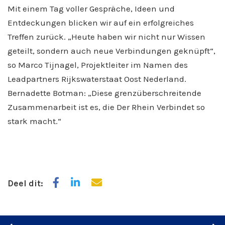
Mit einem Tag voller Gespräche, Ideen und
Entdeckungen blicken wir auf ein erfolgreiches
Treffen zurück. „Heute haben wir nicht nur Wissen
geteilt, sondern auch neue Verbindungen geknüpft“,
so Marco Tijnagel, Projektleiter im Namen des
Leadpartners Rijkswaterstaat Oost Nederland.
Bernadette Botman: „Diese grenzüberschreitende
Zusammenarbeit ist es, die Der Rhein Verbindet so
stark macht.“
Deel dit: