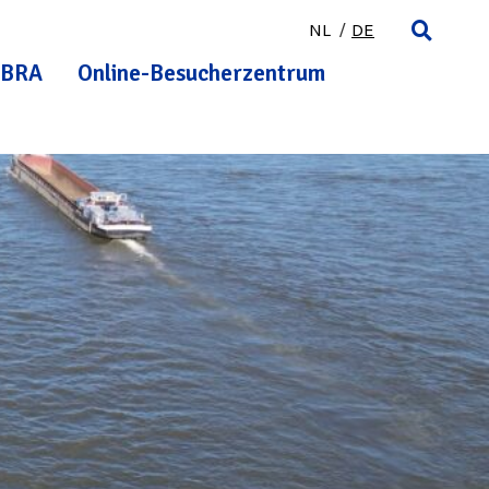
NL
DE
BRA
Online-Besucherzentrum