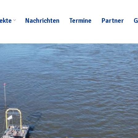
ekte
Nachrichten
Termine
Partner
G