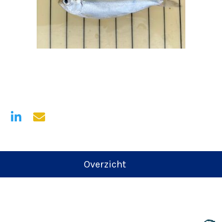
Overzicht