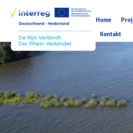
Home
Proj
Kontakt