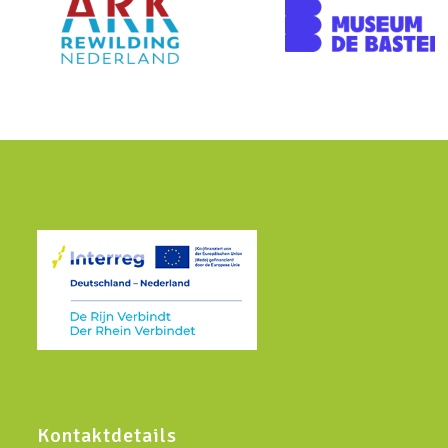
Kontaktdetails