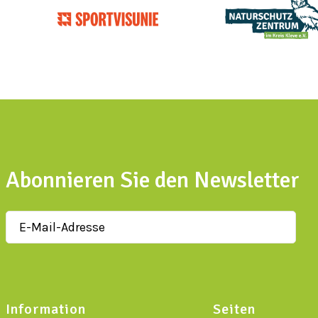
Abonnieren Sie den Newsletter
Information
Seiten