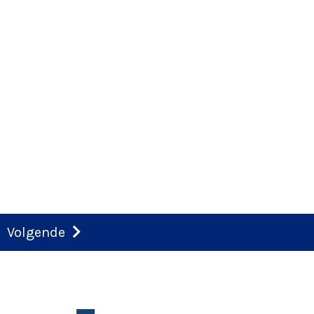
Volgende