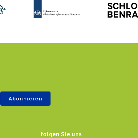
folgen Sie uns